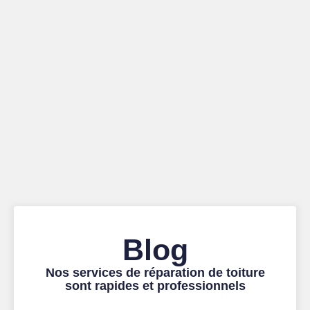
Blog
Nos services de réparation de toiture
sont rapides et professionnels