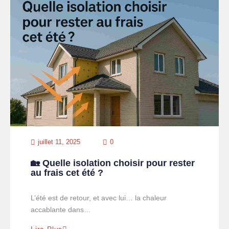
juillet 11, 2025
0
🏡 Quelle isolation choisir pour rester
au frais cet été ?
L’été est de retour, et avec lui… la chaleur
accablante dans…