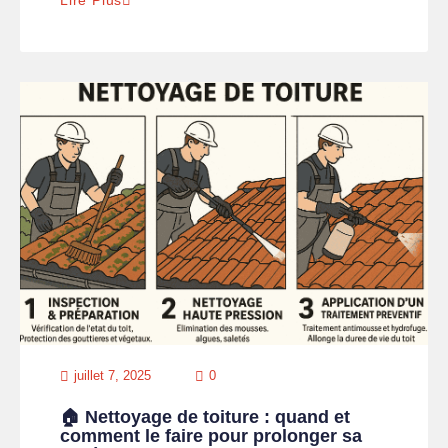
Lire Plus
juillet 7, 2025
0
🏠 Nettoyage de toiture : quand et
comment le faire pour prolonger sa