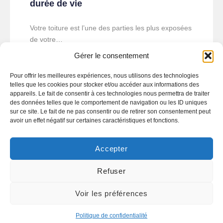
durée de vie
Votre toiture est l’une des parties les plus exposées
de votre…
Gérer le consentement
Lire Plus
Pour offrir les meilleures expériences, nous utilisons des technologies
telles que les cookies pour stocker et/ou accéder aux informations des
appareils. Le fait de consentir à ces technologies nous permettra de traiter
des données telles que le comportement de navigation ou les ID uniques
sur ce site. Le fait de ne pas consentir ou de retirer son consentement peut
avoir un effet négatif sur certaines caractéristiques et fonctions.
Accepter
Refuser
Voir les préférences
Politique de confidentialité
mai 21, 2025
0