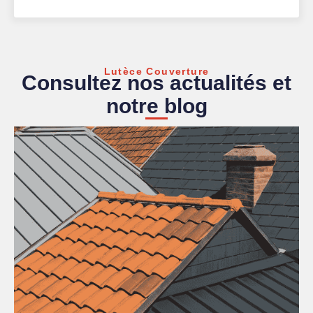
Lutèce Couverture
Consultez nos actualités et
notre blog