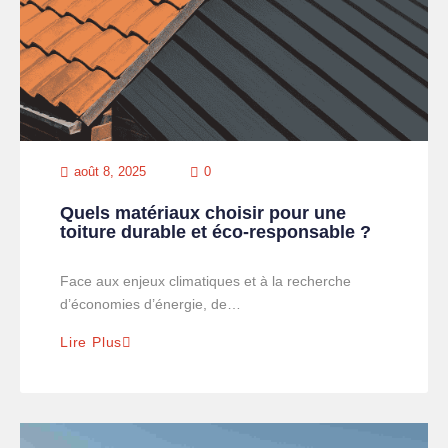
août 8, 2025
0
Quels matériaux choisir pour une
toiture durable et éco-responsable ?
Face aux enjeux climatiques et à la recherche
d’économies d’énergie, de…
Lire Plus